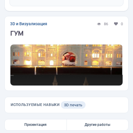
3D и Визуализация
86
0
ГУМ
ИСПОЛЬЗУЕМЫЕ НАВЫКИ
3D печать
Презентация
Другие работы