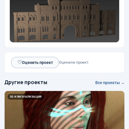
♡
Оценить проект
Оценили проект:
Другие проекты
Все проекты →
3D И ВИЗУАЛИЗАЦИЯ