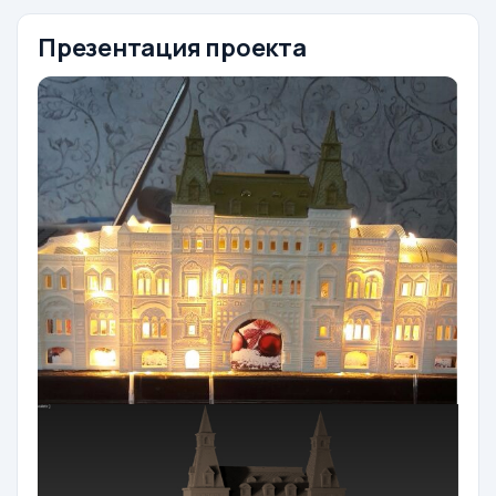
Презентация проекта