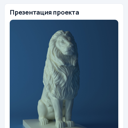
Презентация проекта