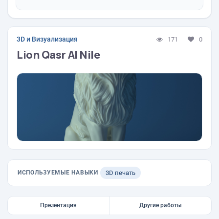
3D и Визуализация
171
0
Lion Qasr Al Nile
ИСПОЛЬЗУЕМЫЕ НАВЫКИ
3D печать
Презентация
Другие работы