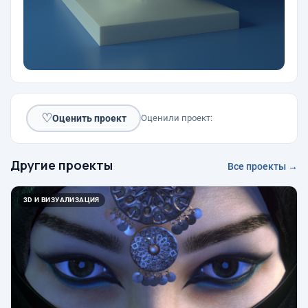
♡
Оценить проект
Оценили проект:
Другие проекты
Все проекты →
3D И ВИЗУАЛИЗАЦИЯ