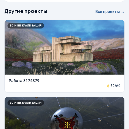
Другие проекты
Все проекты →
3D И ВИЗУАЛИЗАЦИЯ
Работа 3174379
52
0
3D И ВИЗУАЛИЗАЦИЯ