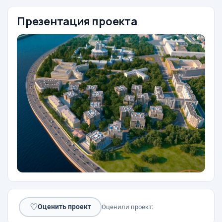
Презентация проекта
♡
Оценить проект
Оценили проект: