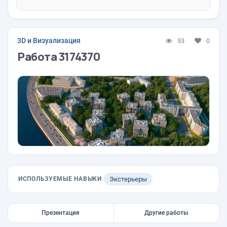
3D и Визуализация
53
0
Работа 3174370
ИСПОЛЬЗУЕМЫЕ НАВЫКИ
Экстерьеры
Презентация
Другие работы