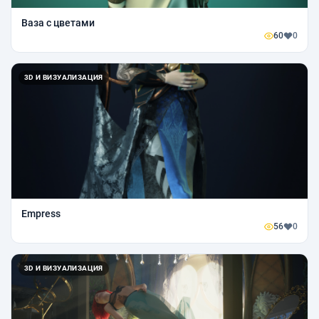
Ваза с цветами
60
0
3D И ВИЗУАЛИЗАЦИЯ
Empress
56
0
3D И ВИЗУАЛИЗАЦИЯ