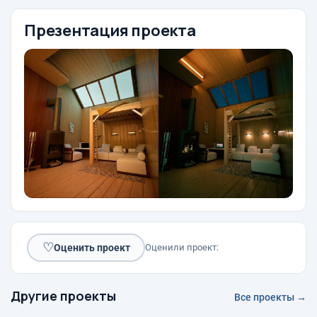
Презентация проекта
♡
Оценить проект
Оценили проект:
Другие проекты
Все проекты →