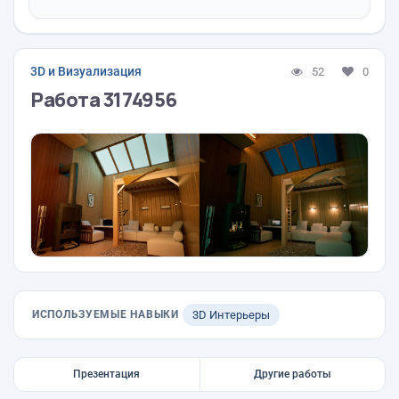
3D и Визуализация
52
0
Работа 3174956
ИСПОЛЬЗУЕМЫЕ НАВЫКИ
3D Интерьеры
Презентация
Другие работы