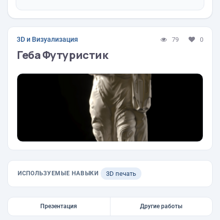
3D и Визуализация
79
0
Геба Футуристик
ИСПОЛЬЗУЕМЫЕ НАВЫКИ
3D печать
Презентация
Другие работы