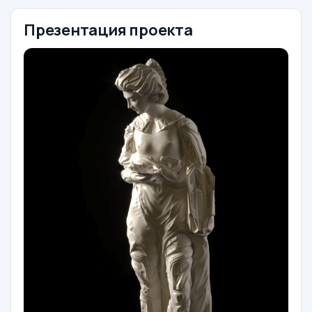
Презентация проекта