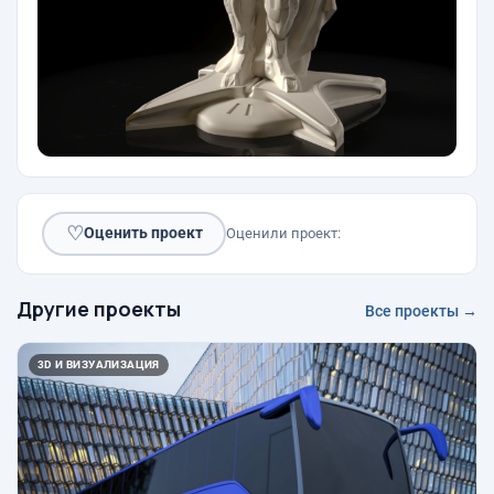
♡
Оценить проект
Оценили проект:
Другие проекты
Все проекты →
3D И ВИЗУАЛИЗАЦИЯ