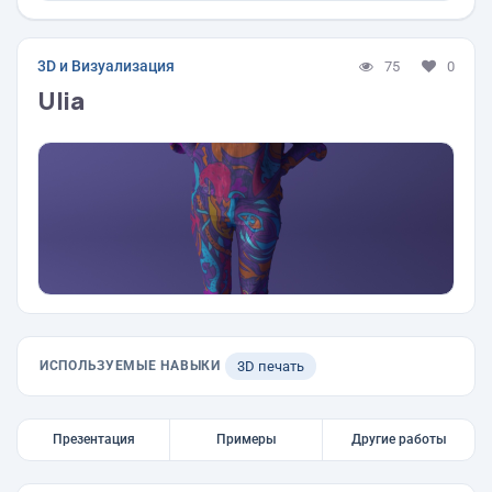
3D и Визуализация
75
0
Ulia
ИСПОЛЬЗУЕМЫЕ НАВЫКИ
3D печать
Презентация
Примеры
Другие работы