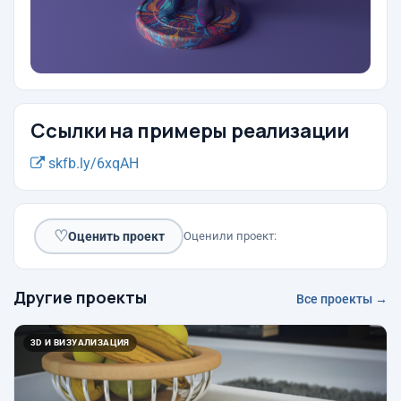
Ссылки на примеры реализации
skfb.ly/6xqAH
♡
Оценить проект
Оценили проект:
Другие проекты
Все проекты →
3D И ВИЗУАЛИЗАЦИЯ