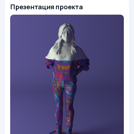
Презентация проекта