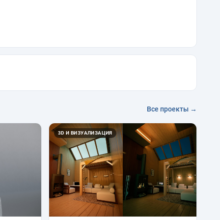
Все проекты →
3D И ВИЗУАЛИЗАЦИЯ