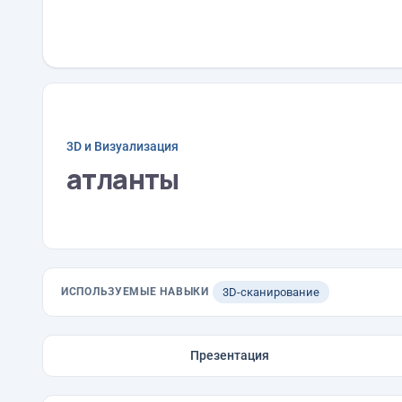
3D и Визуализация
атланты
ИСПОЛЬЗУЕМЫЕ НАВЫКИ
3D-сканирование
Презентация