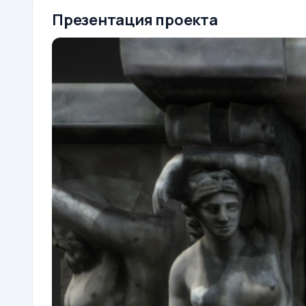
Презентация проекта