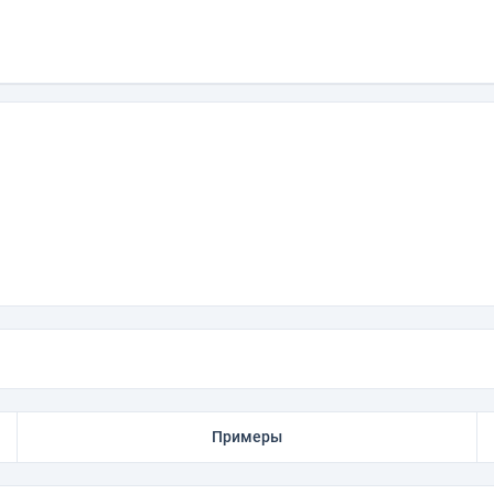
Примеры