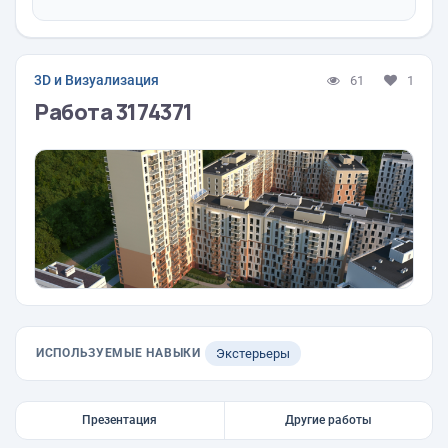
3D и Визуализация
61
1
Работа 3174371
ИСПОЛЬЗУЕМЫЕ НАВЫКИ
Экстерьеры
Презентация
Другие работы