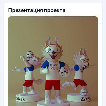
Презентация проекта