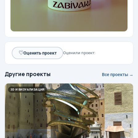
♡
Оценить проект
Оценили проект:
Другие проекты
Все проекты →
3D И ВИЗУАЛИЗАЦИЯ