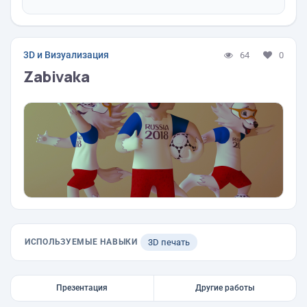
3D и Визуализация
64
0
Zabivaka
ИСПОЛЬЗУЕМЫЕ НАВЫКИ
3D печать
Презентация
Другие работы