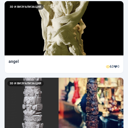
3D И ВИЗУАЛИЗАЦИЯ
angel
63
0
3D И ВИЗУАЛИЗАЦИЯ