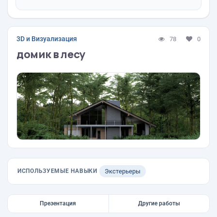
3D и Визуализация
78
0
домик в лесу
ИСПОЛЬЗУЕМЫЕ НАВЫКИ
Экстерьеры
Презентация
Другие работы