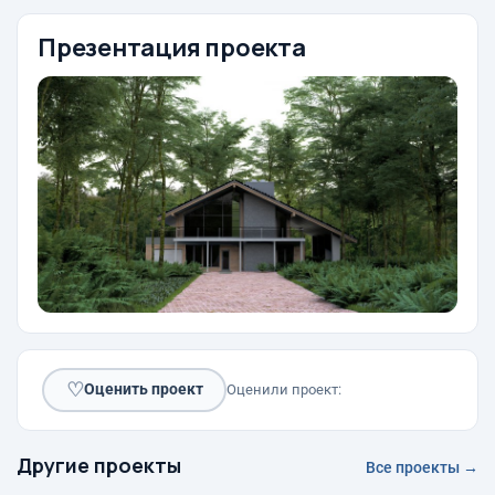
Презентация проекта
♡
Оценить проект
Оценили проект:
Другие проекты
Все проекты →