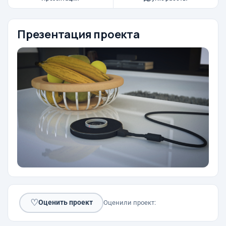
Презентация проекта
♡
Оценить проект
Оценили проект: