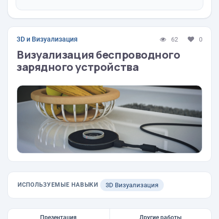
3D и Визуализация
62
0
Визуализация беспроводного
зарядного устройства
ИСПОЛЬЗУЕМЫЕ НАВЫКИ
3D Визуализация
Презентация
Другие работы