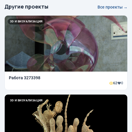
Другие проекты
Все проекты →
3D И ВИЗУАЛИЗАЦИЯ
Работа 3273398
62
0
3D И ВИЗУАЛИЗАЦИЯ