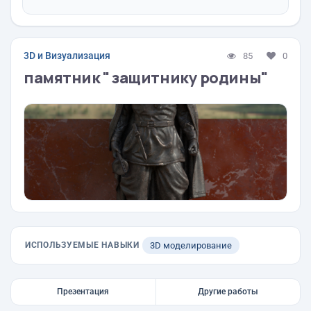
3D и Визуализация
85
0
памятник " защитнику родины"
ИСПОЛЬЗУЕМЫЕ НАВЫКИ
3D моделирование
Презентация
Другие работы