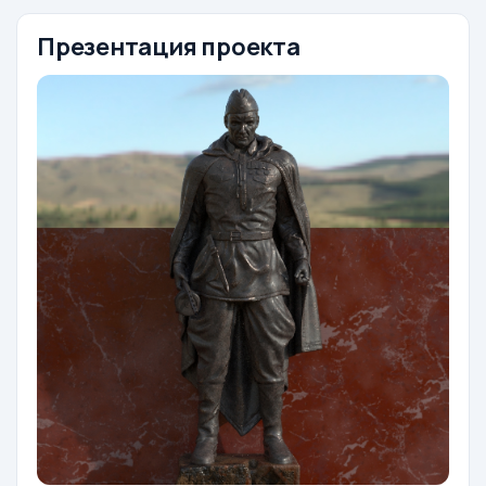
Презентация проекта