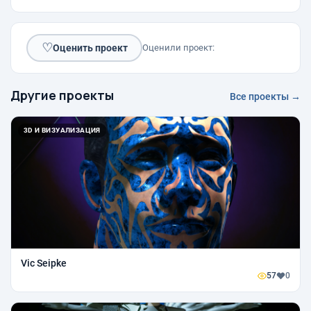
♡
Оценить проект
Оценили проект:
Другие проекты
Все проекты →
3D И ВИЗУАЛИЗАЦИЯ
Vic Seipke
57
0