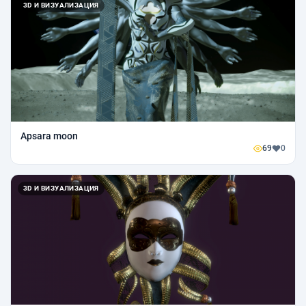
3D И ВИЗУАЛИЗАЦИЯ
Apsara moon
69
0
3D И ВИЗУАЛИЗАЦИЯ