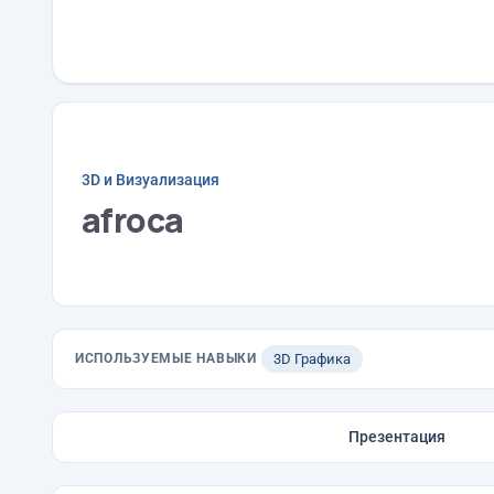
3D и Визуализация
afroca
ИСПОЛЬЗУЕМЫЕ НАВЫКИ
3D Графика
Презентация