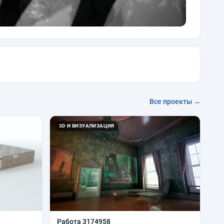
Все проекты →
3D И ВИЗУАЛИЗАЦИЯ
Работа 3174958