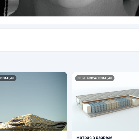
ЛИЗАЦИЯ
3D И ВИЗУАЛИЗАЦИЯ
матрас в разрезе