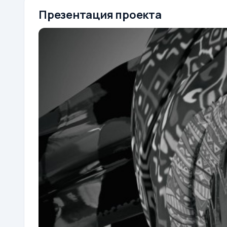
Презентация проекта