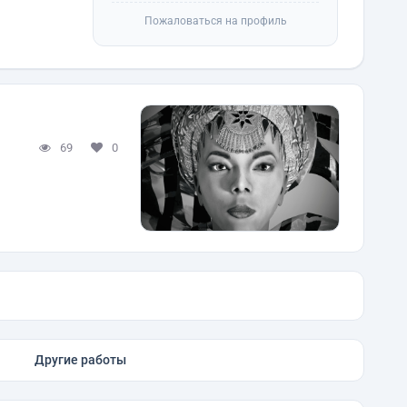
Пожаловаться на профиль
69
0
Другие работы