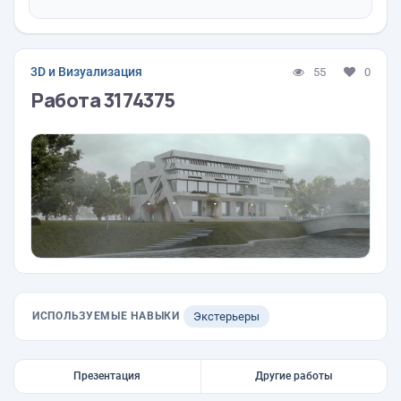
3D и Визуализация
55
0
Работа 3174375
ИСПОЛЬЗУЕМЫЕ НАВЫКИ
Экстерьеры
Презентация
Другие работы