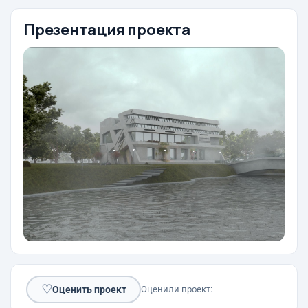
Презентация проекта
♡
Оценить проект
Оценили проект: