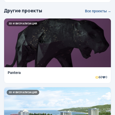
Другие проекты
Все проекты →
3D И ВИЗУАЛИЗАЦИЯ
Pantera
60
0
3D И ВИЗУАЛИЗАЦИЯ