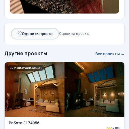
♡
Оценить проект
Оценили проект:
Другие проекты
Все проекты →
3D И ВИЗУАЛИЗАЦИЯ
Работа 3174956
52
0