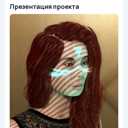
Презентация проекта