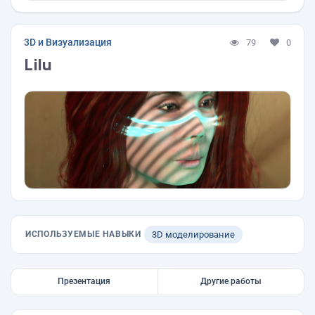
3D и Визуализация
79
0
Lilu
ИСПОЛЬЗУЕМЫЕ НАВЫКИ
3D моделирование
Презентация
Другие работы