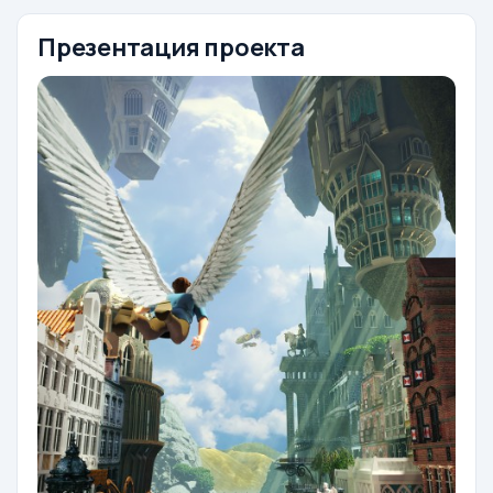
Презентация проекта