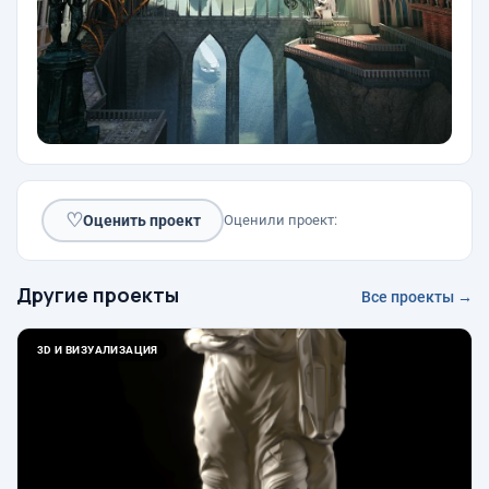
♡
Оценить проект
Оценили проект:
Другие проекты
Все проекты →
3D И ВИЗУАЛИЗАЦИЯ