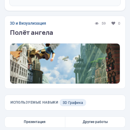
3D и Визуализация
59
0
Полёт ангела
ИСПОЛЬЗУЕМЫЕ НАВЫКИ
3D Графика
Презентация
Другие работы