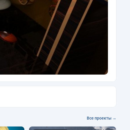
Все проекты →