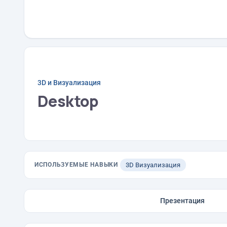
3D и Визуализация
Desktop
ИСПОЛЬЗУЕМЫЕ НАВЫКИ
3D Визуализация
Презентация