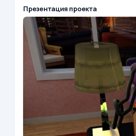
Презентация проекта