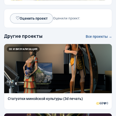
♡
Оценить проект
Оценили проект:
Другие проекты
Все проекты →
3D И ВИЗУАЛИЗАЦИЯ
Статуэтки минойской культуры (3d печать)
68
0