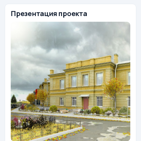
Презентация проекта