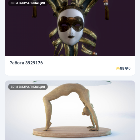
3D И ВИЗУАЛИЗАЦИЯ
Работа 3929176
88
0
3D И ВИЗУАЛИЗАЦИЯ