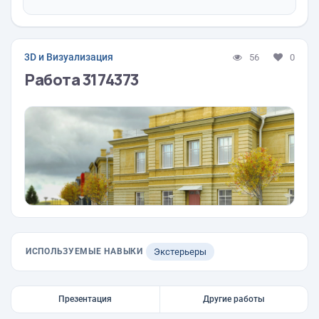
3D и Визуализация
56
0
Работа 3174373
ИСПОЛЬЗУЕМЫЕ НАВЫКИ
Экстерьеры
Презентация
Другие работы