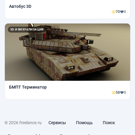
Автобус 3D
70
0
3D И ВИЗУАЛИЗАЦИЯ
БМПТ Терминатор
58
0
© 2026 freelance.ru
Сервисы
Помощь
Поиск