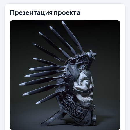
Презентация проекта