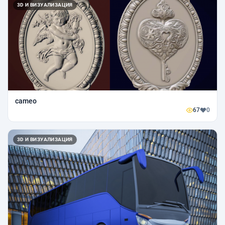
3D И ВИЗУАЛИЗАЦИЯ
cameo
67
0
3D И ВИЗУАЛИЗАЦИЯ