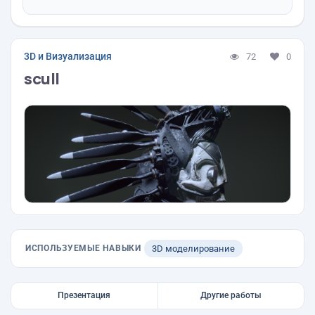
3D и Визуализация
72
0
scull
ИСПОЛЬЗУЕМЫЕ НАВЫКИ
3D моделирование
Презентация
Другие работы