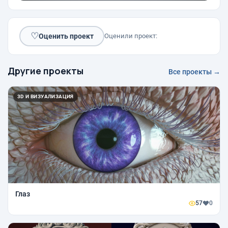
♡
Оценить проект
Оценили проект:
Другие проекты
Все проекты →
3D И ВИЗУАЛИЗАЦИЯ
Глаз
57
0