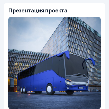
Презентация проекта