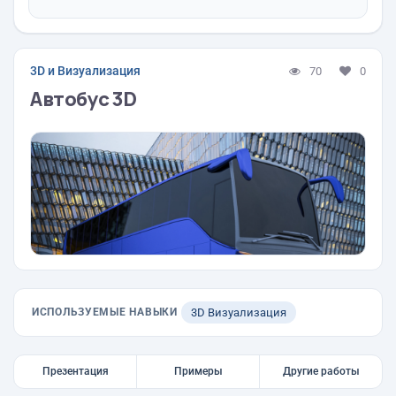
3D и Визуализация
70
0
Автобус 3D
ИСПОЛЬЗУЕМЫЕ НАВЫКИ
3D Визуализация
Презентация
Примеры
Другие работы