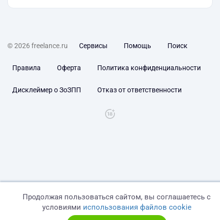
© 2026 freelance.ru
Сервисы
Помощь
Поиск
Правила
Оферта
Политика конфиденциальности
Дисклеймер о ЗоЗПП
Отказ от ответственности
Продолжая пользоваться сайтом, вы соглашаетесь с
условиями
использования файлов cookie