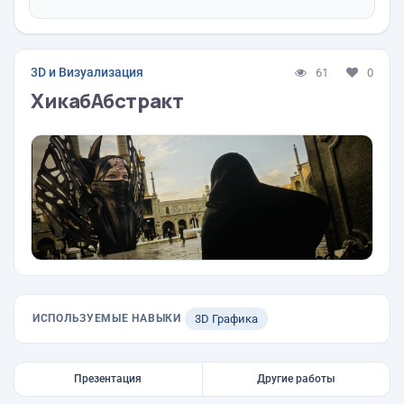
3D и Визуализация
61
0
ХикабАбстракт
ИСПОЛЬЗУЕМЫЕ НАВЫКИ
3D Графика
Презентация
Другие работы