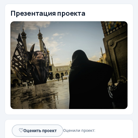
Презентация проекта
♡
Оценить проект
Оценили проект: