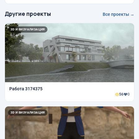
Другие проекты
Все проекты →
3D И ВИЗУАЛИЗАЦИЯ
Работа 3174375
56
0
3D И ВИЗУАЛИЗАЦИЯ