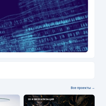
Все проекты →
3D И ВИЗУАЛИЗАЦИЯ