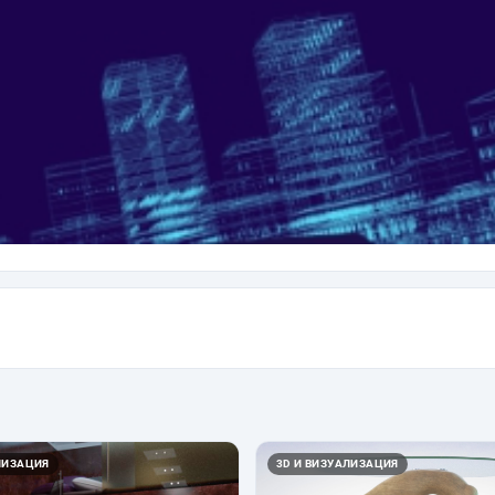
ЛИЗАЦИЯ
3D И ВИЗУАЛИЗАЦИЯ