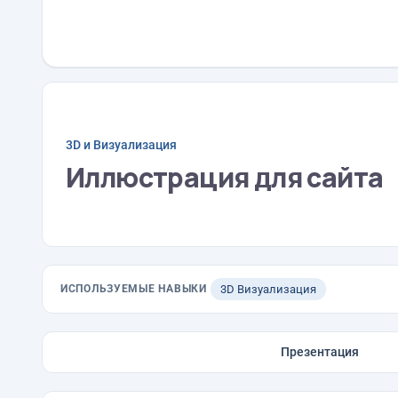
3D и Визуализация
Иллюстрация для сайта
ИСПОЛЬЗУЕМЫЕ НАВЫКИ
3D Визуализация
Презентация