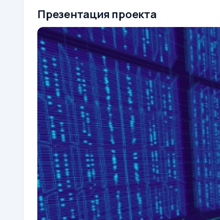
Презентация проекта