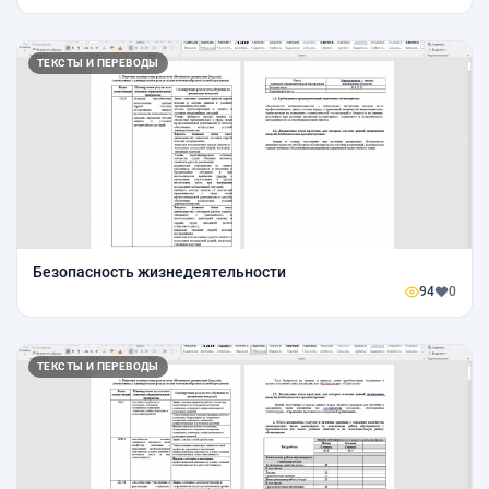
ТЕКСТЫ И ПЕРЕВОДЫ
Безопасность жизнедеятельности
94
0
ТЕКСТЫ И ПЕРЕВОДЫ