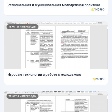
Региональная и муниципальная молодежная политика
140
0
ТЕКСТЫ И ПЕРЕВОДЫ
Игровые технологии в работе с молодежью
90
0
ТЕКСТЫ И ПЕРЕВОДЫ