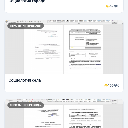
Социология города
87
0
ТЕКСТЫ И ПЕРЕВОДЫ
Социология села
100
0
ТЕКСТЫ И ПЕРЕВОДЫ