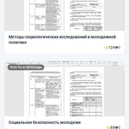
Методы социологических исследований в молодежной
политике
124
0
ТЕКСТЫ И ПЕРЕВОДЫ
Социальная безопасность молодежи
84
0