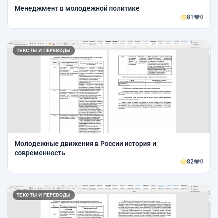
Менеджмент в молодежной политике
81
0
ТЕКСТЫ И ПЕРЕВОДЫ
Молодежные движения в России история и
современность
82
0
ТЕКСТЫ И ПЕРЕВОДЫ