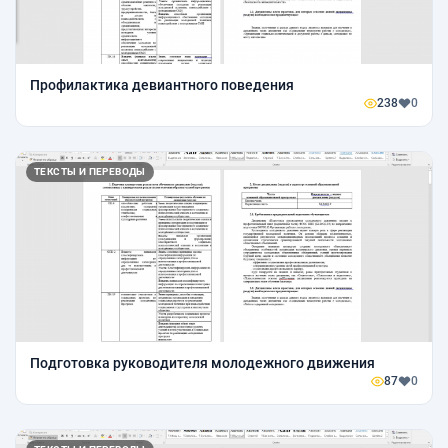
Профилактика девиантного поведения
238
0
ТЕКСТЫ И ПЕРЕВОДЫ
Подготовка руководителя молодежного движения
87
0