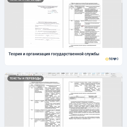
Теория и организация государственной службы
98
0
ТЕКСТЫ И ПЕРЕВОДЫ