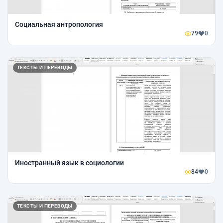
Социальная антропология
79
0
ТЕКСТЫ И ПЕРЕВОДЫ
Иностранный язык в социологии
84
0
ТЕКСТЫ И ПЕРЕВОДЫ