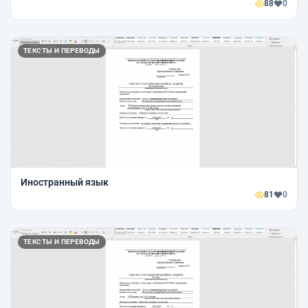
88
0
ТЕКСТЫ И ПЕРЕВОДЫ
Иностранный язык
81
0
ТЕКСТЫ И ПЕРЕВОДЫ