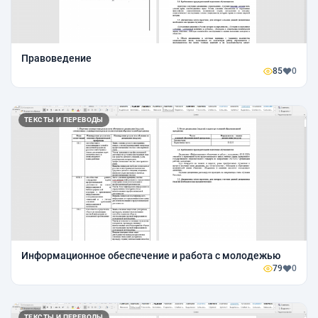
Правоведение
85
0
ТЕКСТЫ И ПЕРЕВОДЫ
Информационное обеспечение и работа с молодежью
79
0
ТЕКСТЫ И ПЕРЕВОДЫ