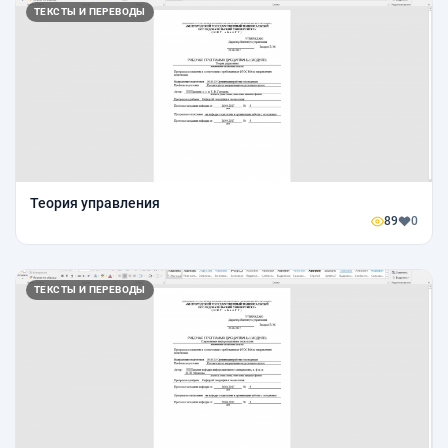
ТЕКСТЫ И ПЕРЕВОДЫ
Теория управления
89
0
ТЕКСТЫ И ПЕРЕВОДЫ