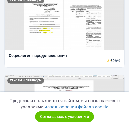
ТЕКСТЫ И ПЕРЕВОДЫ
Социология народонаселения
80
0
ТЕКСТЫ И ПЕРЕВОДЫ
Продолжая пользоваться сайтом, вы соглашаетесь с
условиями
использования файлов cookie
Соглашаюсь с условиями