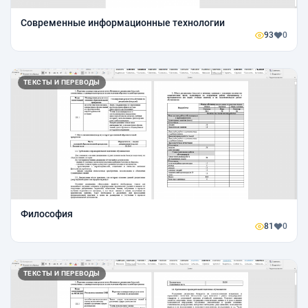
Современные информационные технологии
93
0
ТЕКСТЫ И ПЕРЕВОДЫ
Философия
81
0
ТЕКСТЫ И ПЕРЕВОДЫ