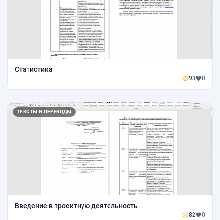
Статистика
93
0
ТЕКСТЫ И ПЕРЕВОДЫ
Введение в проектную деятельность
82
0