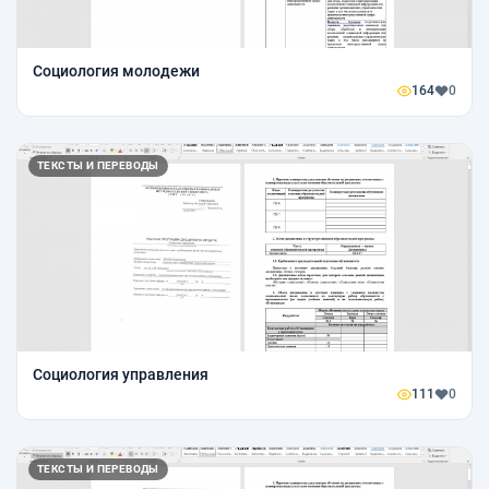
Социология молодежи
164
0
ТЕКСТЫ И ПЕРЕВОДЫ
Социология управления
111
0
ТЕКСТЫ И ПЕРЕВОДЫ