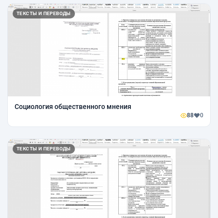
ТЕКСТЫ И ПЕРЕВОДЫ
Социология общественного мнения
88
0
ТЕКСТЫ И ПЕРЕВОДЫ