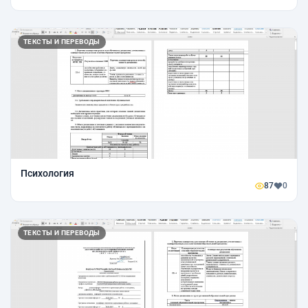
ТЕКСТЫ И ПЕРЕВОДЫ
Психология
87
0
ТЕКСТЫ И ПЕРЕВОДЫ