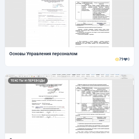
Основы Управления персоналом
79
0
ТЕКСТЫ И ПЕРЕВОДЫ