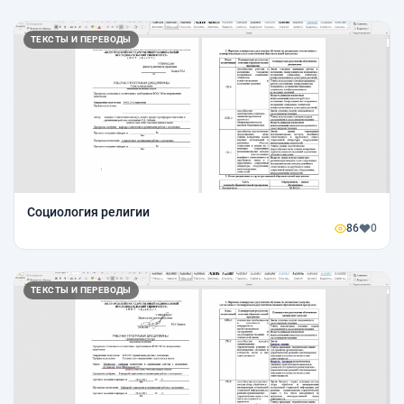
ТЕКСТЫ И ПЕРЕВОДЫ
Социология религии
86
0
ТЕКСТЫ И ПЕРЕВОДЫ