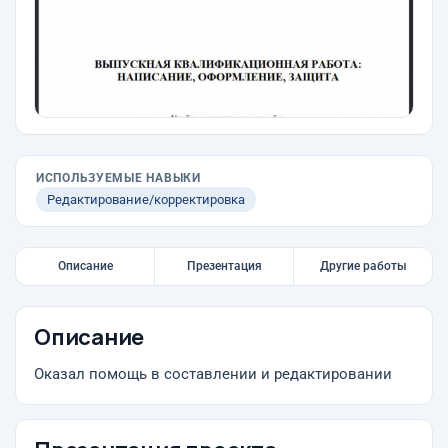
ИСПОЛЬЗУЕМЫЕ НАВЫКИ
Редактирование/корректировка
Описание
Презентация
Другие работы
Описание
Оказал помощь в составлении и редактировании