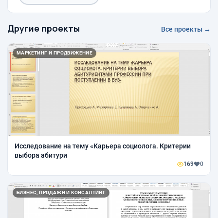
Другие проекты
Все проекты →
МАРКЕТИНГ И ПРОДВИЖЕНИЕ
Исследование на тему «Карьера социолога. Критерии
выбора абитури
169
0
БИЗНЕС, ПРОДАЖИ И КОНСАЛТИНГ