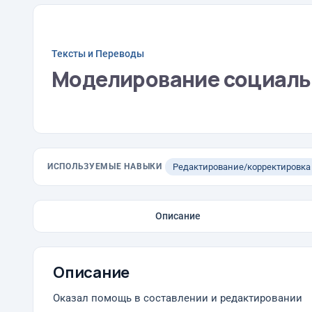
Тексты и Переводы
Моделирование социаль
ИСПОЛЬЗУЕМЫЕ НАВЫКИ
Редактирование/корректировка
Описание
Описание
Оказал помощь в составлении и редактировании