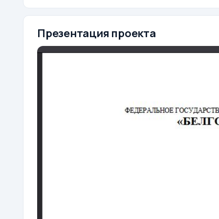
Презентация проекта