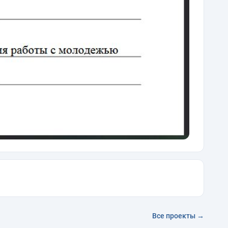
Все проекты →