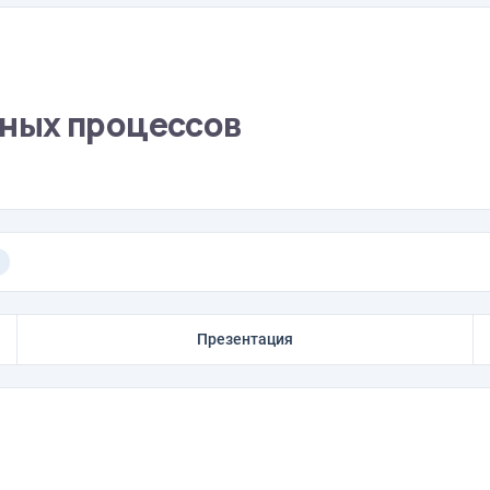
ных процессов
Презентация