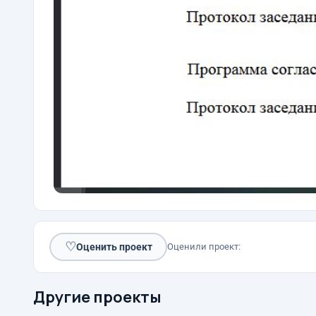
♡
Оценить проект
Оценили проект:
Другие проекты