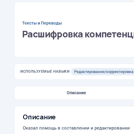
Тексты и Переводы
Расшифровка компетенци
ИСПОЛЬЗУЕМЫЕ НАВЫКИ
Редактирование/корректировка
Описание
Описание
Оказал помощь в составлении и редактировании