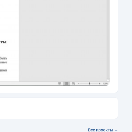
Все проекты →