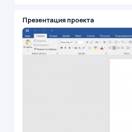
Презентация проекта