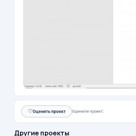
♡
Оценить проект
Оценили проект:
Другие проекты