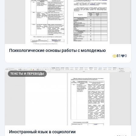
Психологические основы работы с молодежью
81
0
ТЕКСТЫ И ПЕРЕВОДЫ
Иностранный язык в социологии