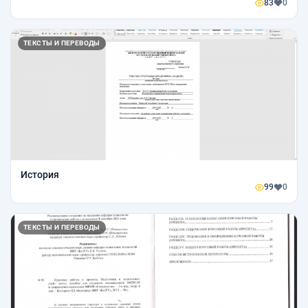
83
0
ТЕКСТЫ И ПЕРЕВОДЫ
История
99
0
ТЕКСТЫ И ПЕРЕВОДЫ