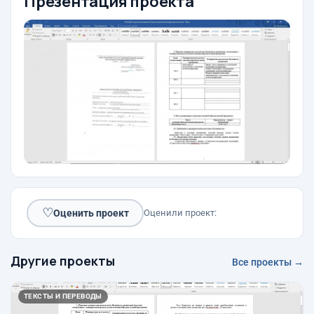
Презентация проекта
♡
Оценить проект
Оценили проект:
Другие проекты
Все проекты →
ТЕКСТЫ И ПЕРЕВОДЫ