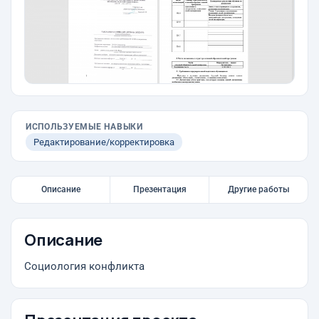
ИСПОЛЬЗУЕМЫЕ НАВЫКИ
Редактирование/корректировка
Описание
Презентация
Другие работы
Описание
Социология конфликта