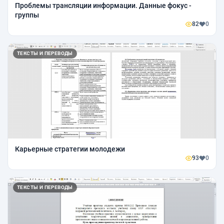
Проблемы трансляции информации. Данные фокус -
группы
82
0
ТЕКСТЫ И ПЕРЕВОДЫ
Карьерные стратегии молодежи
93
0
ТЕКСТЫ И ПЕРЕВОДЫ