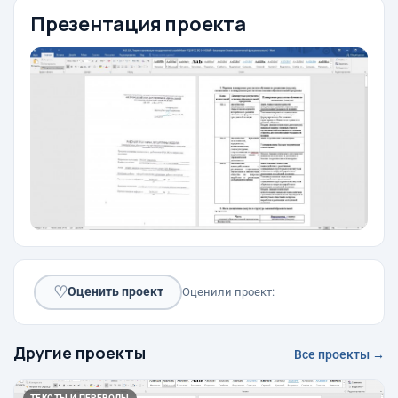
Презентация проекта
♡
Оценить проект
Оценили проект:
Другие проекты
Все проекты →
ТЕКСТЫ И ПЕРЕВОДЫ