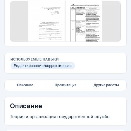
ИСПОЛЬЗУЕМЫЕ НАВЫКИ
Редактирование/корректировка
Описание
Презентация
Другие работы
Описание
Теория и организация государственной службы