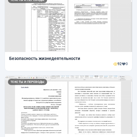
Безопасность жизнедеятельности
92
0
ТЕКСТЫ И ПЕРЕВОДЫ