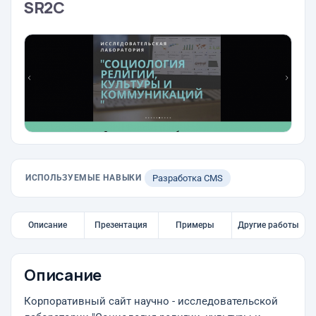
SR2C
ИСПОЛЬЗУЕМЫЕ НАВЫКИ
Разработка CMS
Описание
Презентация
Примеры
Другие работы
Описание
Корпоративный сайт научно - исследовательской