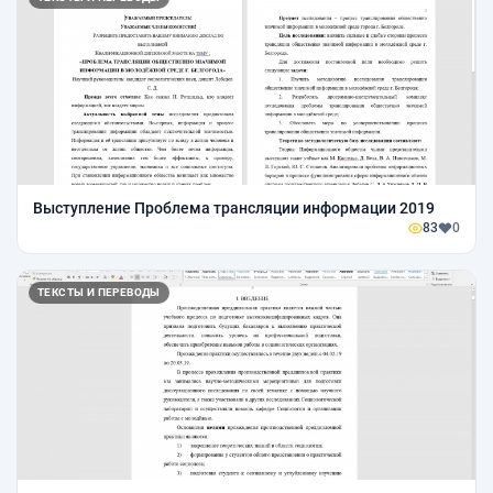
Выступление Проблема трансляции информации 2019
83
0
ТЕКСТЫ И ПЕРЕВОДЫ