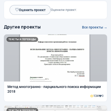
♡
Оценить проект
Оценили проект:
Другие проекты
Все проекты →
ТЕКСТЫ И ПЕРЕВОДЫ
Метод многогранно - парциального поиска информации
2018
134
0
ТЕКСТЫ И ПЕРЕВОДЫ