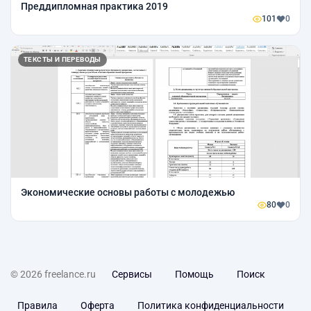
Преддипломная практика 2019
101
0
ТЕКСТЫ И ПЕРЕВОДЫ
Экономические основы работы с молодежью
80
0
© 2026 freelance.ru
Сервисы
Помощь
Поиск
Правила
Оферта
Политика конфиденциальности