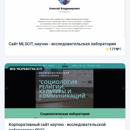
Сайт MLSCIT, научно - исследовательская лаборатория
129
0
ВЕБ-РАЗРАБОТКА И IT
Корпоративный сайт научно - исследовательской