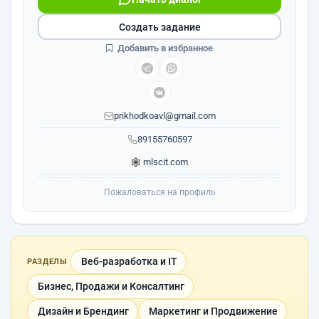
Создать задание
Добавить в избранное
prikhodkoavl@gmail.com
89155760597
mlscit.com
Пожаловаться на профиль
Веб-разработка и IT
РАЗДЕЛЫ
Бизнес, Продажи и Консалтинг
Дизайн и Брендинг
Маркетинг и Продвижение