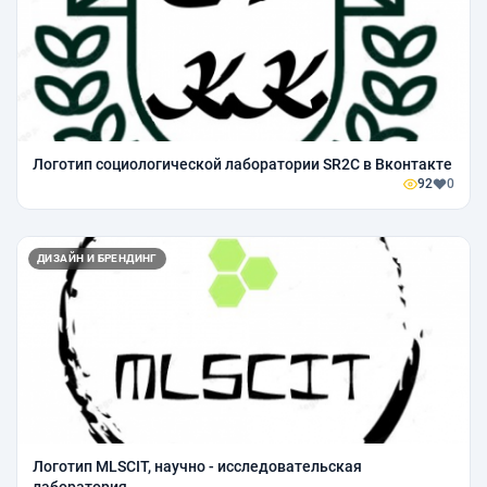
Логотип социологической лаборатории SR2C в Вконтакте
92
0
ДИЗАЙН И БРЕНДИНГ
Логотип MLSCIT, научно - исследовательская