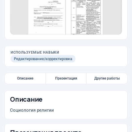
ИСПОЛЬЗУЕМЫЕ НАВЫКИ
Редактирование/корректировка
Описание
Презентация
Другие работы
Описание
Социология религии