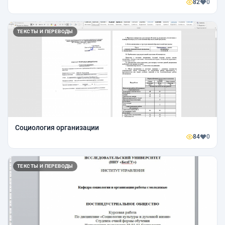
82
0
ТЕКСТЫ И ПЕРЕВОДЫ
Социология организации
84
0
ТЕКСТЫ И ПЕРЕВОДЫ