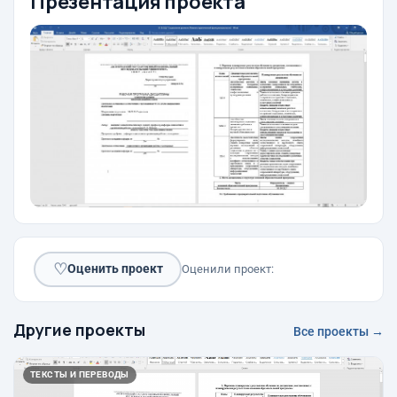
Презентация проекта
♡
Оценить проект
Оценили проект:
Другие проекты
Все проекты →
ТЕКСТЫ И ПЕРЕВОДЫ