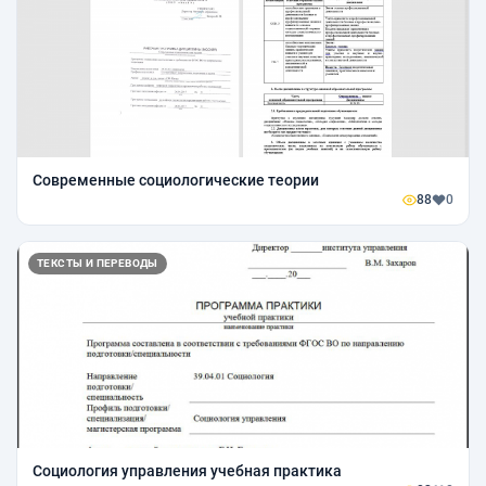
Современные социологические теории
88
0
ТЕКСТЫ И ПЕРЕВОДЫ
Социология управления учебная практика