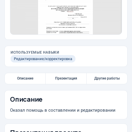
ИСПОЛЬЗУЕМЫЕ НАВЫКИ
Редактирование/корректировка
Описание
Презентация
Другие работы
Описание
Оказал помощь в составлении и редактировании