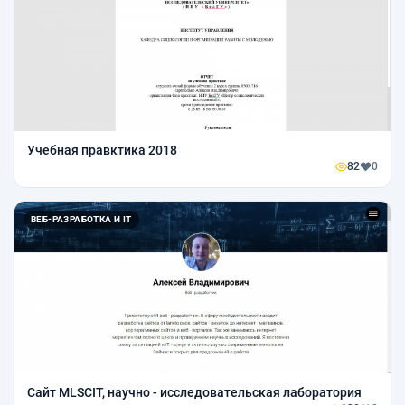
Учебная правктика 2018
82
0
ВЕБ-РАЗРАБОТКА И IT
Сайт MLSCIT, научно - исследовательская лаборатория