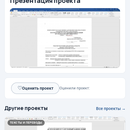
Презентация проекта
♡
Оценить проект
Оценили проект:
Другие проекты
Все проекты →
ТЕКСТЫ И ПЕРЕВОДЫ