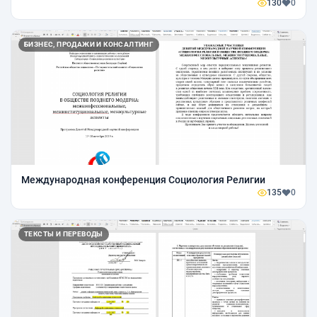
130
0
БИЗНЕС, ПРОДАЖИ И КОНСАЛТИНГ
Международная конференция Социология Религии
135
0
ТЕКСТЫ И ПЕРЕВОДЫ