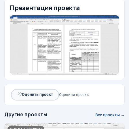
Презентация проекта
♡
Оценить проект
Оценили проект:
Другие проекты
Все проекты →
ТЕКСТЫ И ПЕРЕВОДЫ