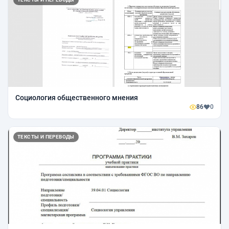
Социология общественного мнения
86
0
ТЕКСТЫ И ПЕРЕВОДЫ