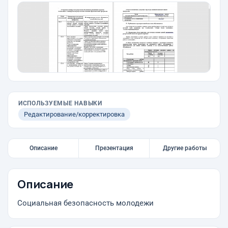
ИСПОЛЬЗУЕМЫЕ НАВЫКИ
Редактирование/корректировка
Описание
Презентация
Другие работы
Описание
Социальная безопасность молодежи