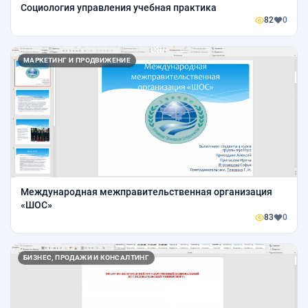
Социология управления учебная практика
82
0
МАРКЕТИНГ И ПРОДВИЖЕНИЕ
Международная межправительственная организация
«ШОС»
83
0
БИЗНЕС, ПРОДАЖИ И КОНСАЛТИНГ