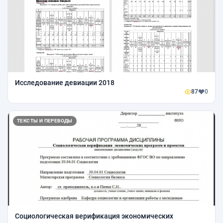
Исследование девиации 2018
87
0
ТЕКСТЫ И ПЕРЕВОДЫ
Социологическая верификация экономических