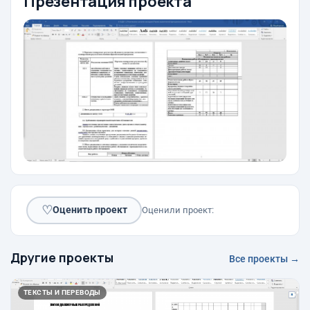
Презентация проекта
♡
Оценить проект
Оценили проект:
Другие проекты
Все проекты →
ТЕКСТЫ И ПЕРЕВОДЫ