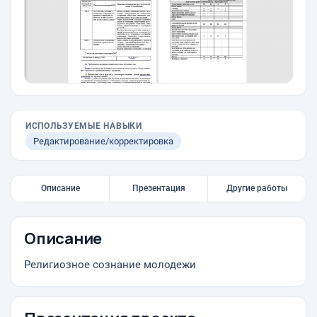
ИСПОЛЬЗУЕМЫЕ НАВЫКИ
Редактирование/корректировка
Описание
Презентация
Другие работы
Описание
Религиозное сознание молодежи