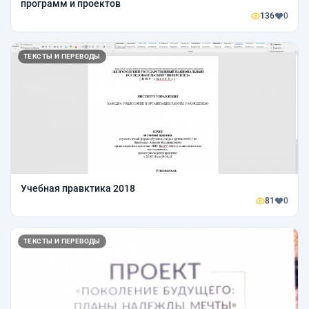
программ и проектов
136
0
ТЕКСТЫ И ПЕРЕВОДЫ
Учебная правктика 2018
81
0
ТЕКСТЫ И ПЕРЕВОДЫ