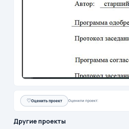
♡
Оценить проект
Оценили проект:
Другие проекты