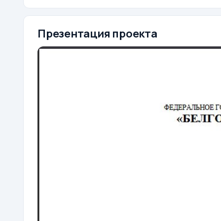
Презентация проекта