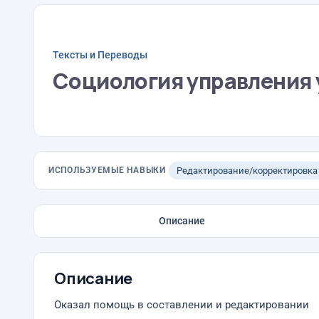
Тексты и Переводы
Социология управления 
ИСПОЛЬЗУЕМЫЕ НАВЫКИ
Редактирование/корректировка
Описание
Описание
Оказал помощь в составлении и редактировании