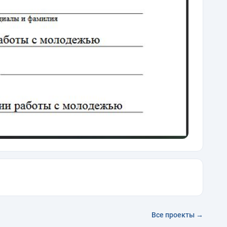
Все проекты →