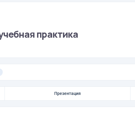
учебная практика
Презентация