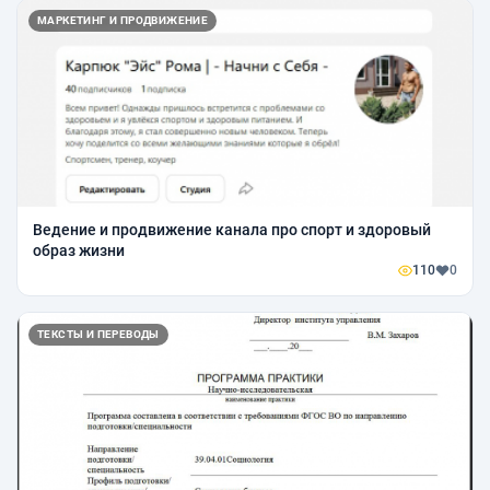
МАРКЕТИНГ И ПРОДВИЖЕНИЕ
Ведение и продвижение канала про спорт и здоровый
образ жизни
110
0
ТЕКСТЫ И ПЕРЕВОДЫ