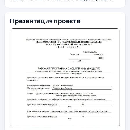
Презентация проекта