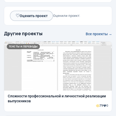
♡
Оценить проект
Оценили проект:
Другие проекты
Все проекты →
ТЕКСТЫ И ПЕРЕВОДЫ
Сложности профессиональной и личностной реализации
выпускников
79
0