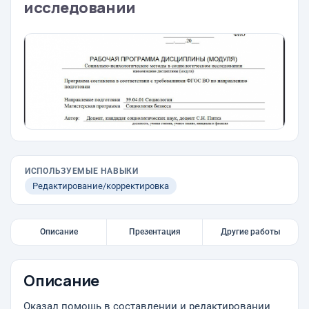
исследовании
ИСПОЛЬЗУЕМЫЕ НАВЫКИ
Редактирование/корректировка
Описание
Презентация
Другие работы
Описание
Оказал помощь в составлении и редактировании