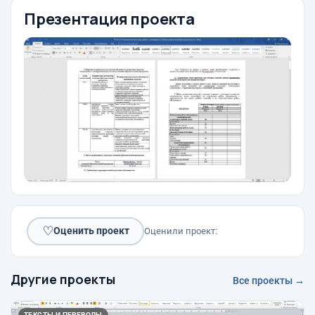
Презентация проекта
♡
Оценить проект
Оценили проект:
Другие проекты
Все проекты →
ТЕКСТЫ И ПЕРЕВОДЫ