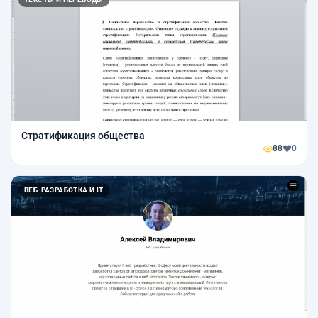
Стратификация общества
88
0
ВЕБ-РАЗРАБОТКА И IT