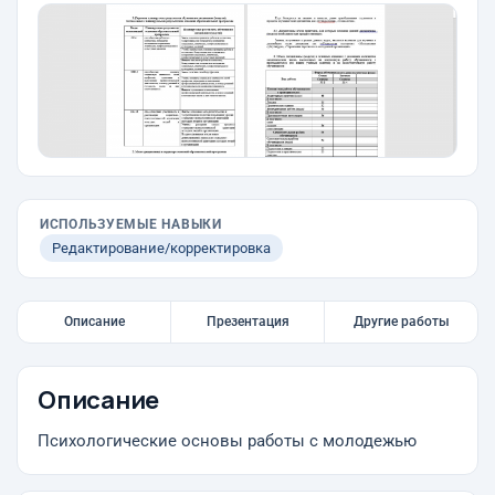
ИСПОЛЬЗУЕМЫЕ НАВЫКИ
Редактирование/корректировка
Описание
Презентация
Другие работы
Описание
Психологические основы работы с молодежью