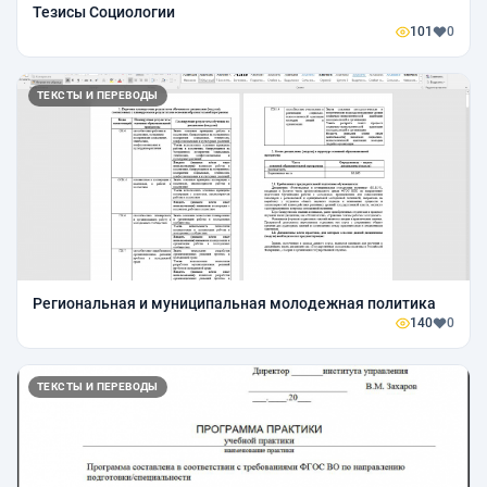
Тезисы Социологии
101
0
ТЕКСТЫ И ПЕРЕВОДЫ
Региональная и муниципальная молодежная политика
140
0
ТЕКСТЫ И ПЕРЕВОДЫ