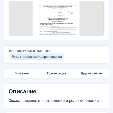
ИСПОЛЬЗУЕМЫЕ НАВЫКИ
Редактирование/корректировка
Описание
Презентация
Другие работы
Описание
Оказал помощь в составлении и редактировании