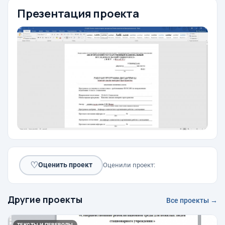
Презентация проекта
♡
Оценить проект
Оценили проект:
Другие проекты
Все проекты →
ТЕКСТЫ И ПЕРЕВОДЫ