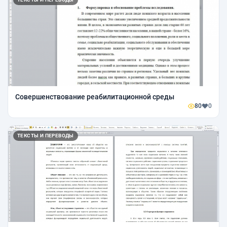
Совершенствование реабилитационной среды
80
0
ТЕКСТЫ И ПЕРЕВОДЫ