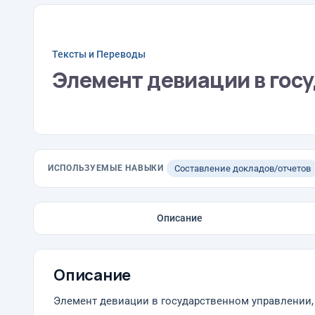
Тексты и Переводы
Элемент девиации в гос
ИСПОЛЬЗУЕМЫЕ НАВЫКИ
Составление докладов/отчетов
Описание
Описание
Элемент девиации в государственном управлении,