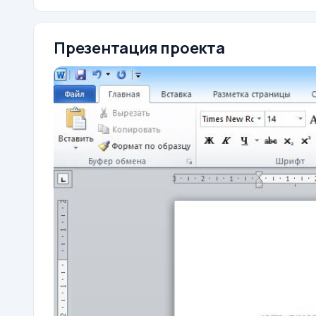
Презентация проекта