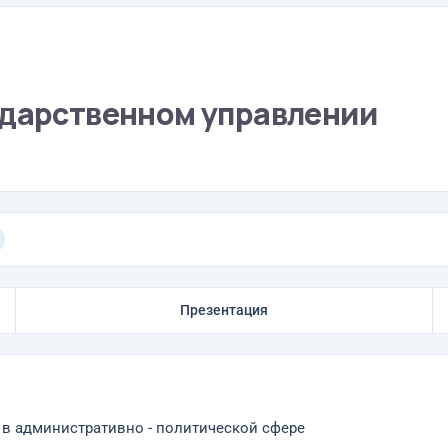
ударственном управлении
Презентация
 в административно - политической сфере