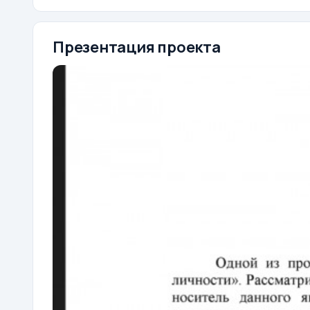
Презентация проекта