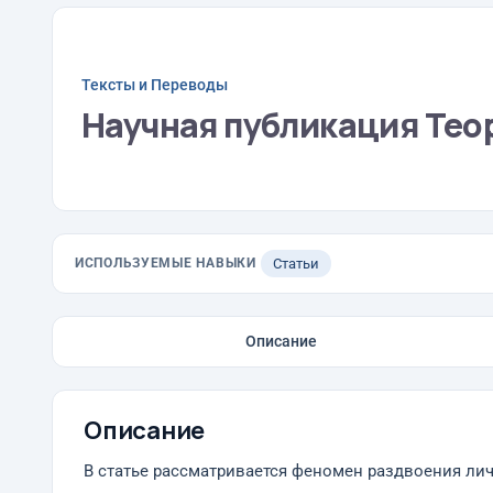
Тексты и Переводы
Научная публикация Те
ИСПОЛЬЗУЕМЫЕ НАВЫКИ
Статьи
Описание
Описание
В статье рассматривается феномен раздвоения ли