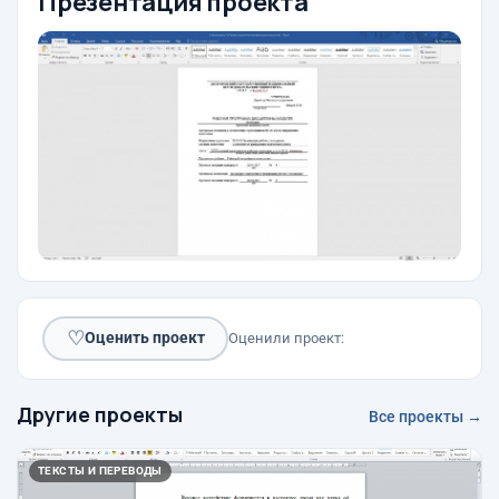
Презентация проекта
♡
Оценить проект
Оценили проект:
Другие проекты
Все проекты →
ТЕКСТЫ И ПЕРЕВОДЫ