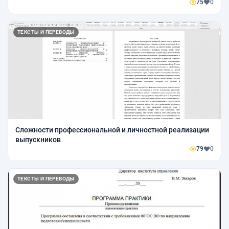
75
0
ТЕКСТЫ И ПЕРЕВОДЫ
Сложности профессиональной и личностной реализации
выпускников
79
0
ТЕКСТЫ И ПЕРЕВОДЫ