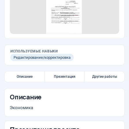
ИСПОЛЬЗУЕМЫЕ НАВЫКИ
Редактирование/корректировка
Описание
Презентация
Другие работы
Описание
Экономика