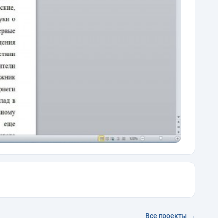
Все проекты →