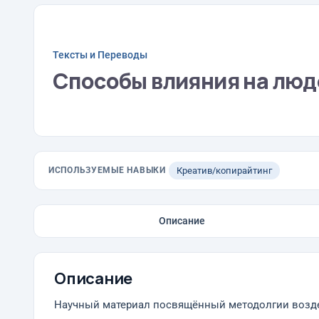
Тексты и Переводы
Способы влияния на люд
ИСПОЛЬЗУЕМЫЕ НАВЫКИ
Креатив/копирайтинг
Описание
Описание
Научный материал посвящённый методолгии возде