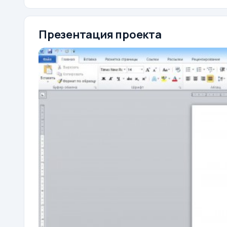
Презентация проекта