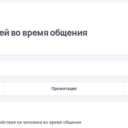
ей во время общения
Презентация
йствия на человека во время общения