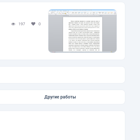
197
0
Другие работы