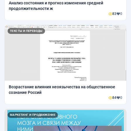
Анализ состояния и прогноз изменения средней
продолжительности ж
83
0
ТЕКСТЫ И ПЕРЕВОДЫ
Возрастание влияния неоязычества на общественное
сознание Россий
84
0
МАРКЕТИНГ И ПРОДВИЖЕНИЕ