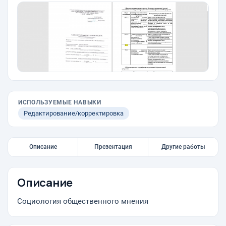
ИСПОЛЬЗУЕМЫЕ НАВЫКИ
Редактирование/корректировка
Описание
Презентация
Другие работы
Описание
Социология общественного мнения