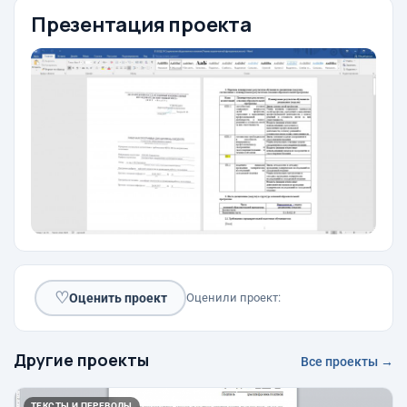
Презентация проекта
♡
Оценить проект
Оценили проект:
Другие проекты
Все проекты →
ТЕКСТЫ И ПЕРЕВОДЫ