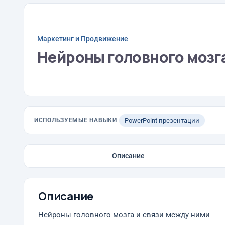
Маркетинг и Продвижение
Нейроны головного мозга
ИСПОЛЬЗУЕМЫЕ НАВЫКИ
PowerPoint презентации
Описание
Описание
Нейроны головного мозга и связи между ними