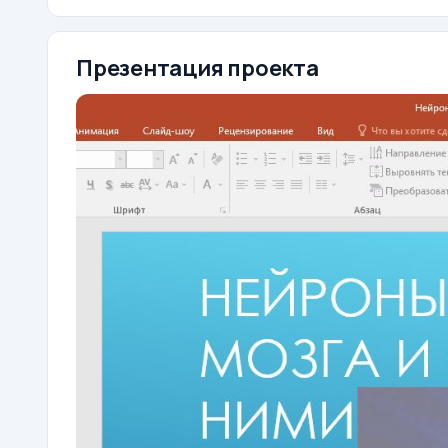
Презентация проекта