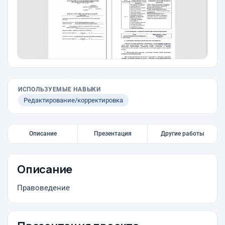
ИСПОЛЬЗУЕМЫЕ НАВЫКИ
Редактирование/корректировка
Описание
Презентация
Другие работы
Описание
Правоведение