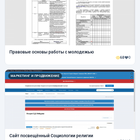
Правовые основы работы с молодежью
68
0
МАРКЕТИНГ И ПРОДВИЖЕНИЕ
Сайт посвещённый Социологии религии