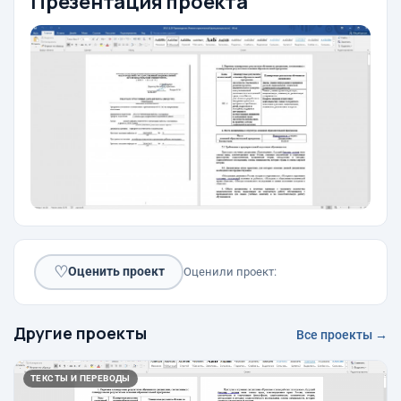
Презентация проекта
♡
Оценить проект
Оценили проект:
Другие проекты
Все проекты →
ТЕКСТЫ И ПЕРЕВОДЫ