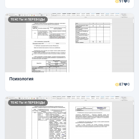
91
0
ТЕКСТЫ И ПЕРЕВОДЫ
Психология
87
0
ТЕКСТЫ И ПЕРЕВОДЫ