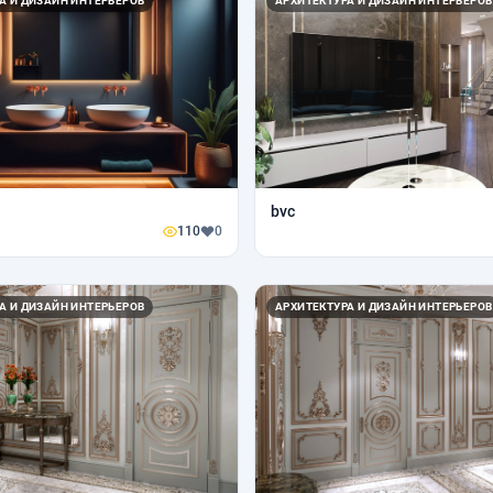
А И ДИЗАЙН ИНТЕРЬЕРОВ
АРХИТЕКТУРА И ДИЗАЙН ИНТЕРЬЕРОВ
bvc
110
0
А И ДИЗАЙН ИНТЕРЬЕРОВ
АРХИТЕКТУРА И ДИЗАЙН ИНТЕРЬЕРОВ