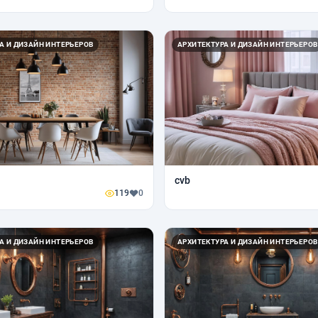
А И ДИЗАЙН ИНТЕРЬЕРОВ
АРХИТЕКТУРА И ДИЗАЙН ИНТЕРЬЕРОВ
cvb
119
0
А И ДИЗАЙН ИНТЕРЬЕРОВ
АРХИТЕКТУРА И ДИЗАЙН ИНТЕРЬЕРОВ