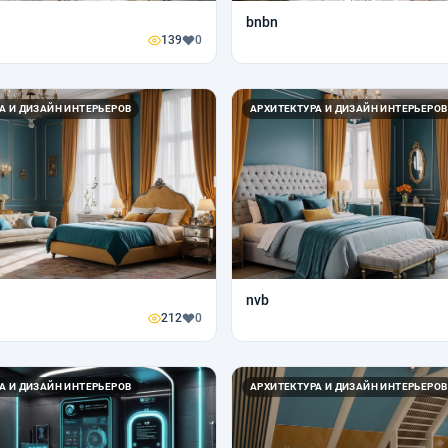
bnbn
139
0
А И ДИЗАЙН ИНТЕРЬЕРОВ
АРХИТЕКТУРА И ДИЗАЙН ИНТЕРЬЕРОВ
nvb
212
0
А И ДИЗАЙН ИНТЕРЬЕРОВ
АРХИТЕКТУРА И ДИЗАЙН ИНТЕРЬЕРОВ