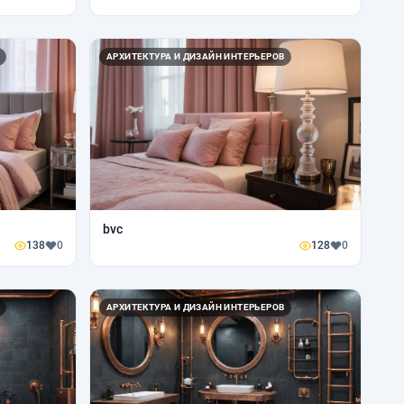
АРХИТЕКТУРА И ДИЗАЙН ИНТЕРЬЕРОВ
bvc
138
0
128
0
АРХИТЕКТУРА И ДИЗАЙН ИНТЕРЬЕРОВ