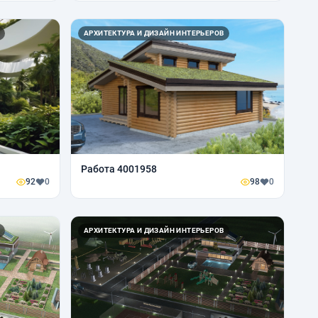
АРХИТЕКТУРА И ДИЗАЙН ИНТЕРЬЕРОВ
Работа 4001958
92
0
98
0
АРХИТЕКТУРА И ДИЗАЙН ИНТЕРЬЕРОВ