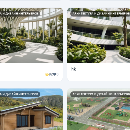
А И ДИЗАЙН ИНТЕРЬЕРОВ
АРХИТЕКТУРА И ДИЗАЙН ИНТЕРЬЕРОВ
hk
82
0
А И ДИЗАЙН ИНТЕРЬЕРОВ
АРХИТЕКТУРА И ДИЗАЙН ИНТЕРЬЕРОВ