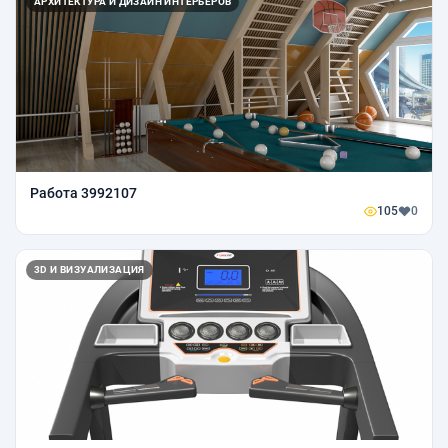
АРХИТЕКТУРА И ДИЗАЙН ИНТЕРЬЕРОВ
Работа 3992107
105
0
3D И ВИЗУАЛИЗАЦИЯ