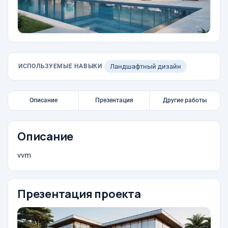
ИСПОЛЬЗУЕМЫЕ НАВЫКИ
Ландшафтный дизайн
Описание
Презентация
Другие работы
Описание
vvm
Презентация проекта