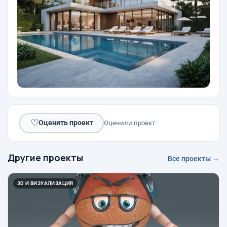
♡
Оценить проект
Оценили проект:
Другие проекты
Все проекты →
3D И ВИЗУАЛИЗАЦИЯ