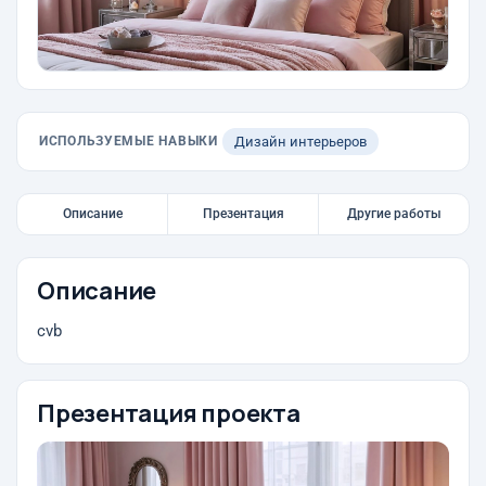
ИСПОЛЬЗУЕМЫЕ НАВЫКИ
Дизайн интерьеров
Описание
Презентация
Другие работы
Описание
cvb
Презентация проекта