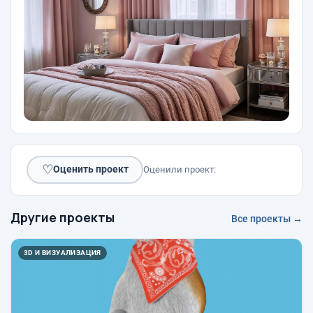
♡
Оценить проект
Оценили проект:
Другие проекты
Все проекты →
3D И ВИЗУАЛИЗАЦИЯ