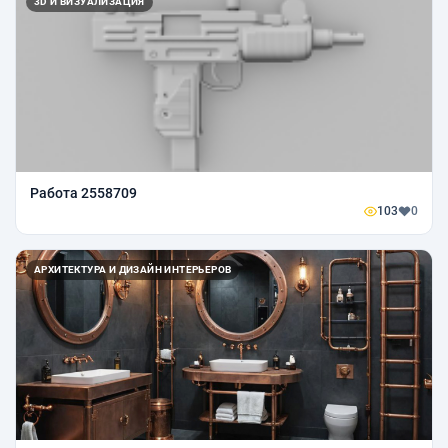
3D И ВИЗУАЛИЗАЦИЯ
Работа 2558709
103
0
АРХИТЕКТУРА И ДИЗАЙН ИНТЕРЬЕРОВ