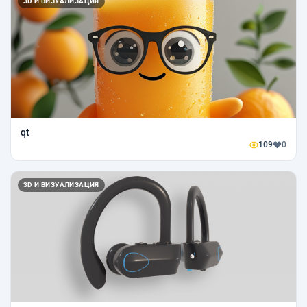
3D И ВИЗУАЛИЗАЦИЯ
qt
109
0
3D И ВИЗУАЛИЗАЦИЯ