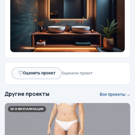
♡
Оценить проект
Оценили проект:
Другие проекты
Все проекты →
3D И ВИЗУАЛИЗАЦИЯ