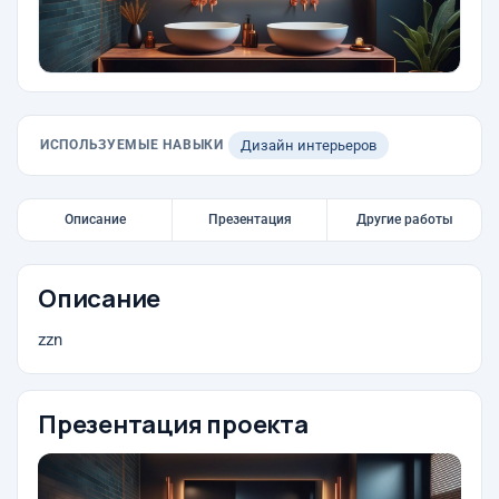
ИСПОЛЬЗУЕМЫЕ НАВЫКИ
Дизайн интерьеров
Описание
Презентация
Другие работы
Описание
zzn
Презентация проекта